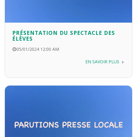
PRÉSENTATION DU SPECTACLE DES
ÉLÈVES
05/01/2024 12:00 AM
EN SAVOIR PLUS