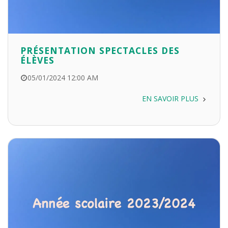
PRÉSENTATION SPECTACLES DES
ÉLÈVES
05/01/2024 12:00 AM
EN SAVOIR PLUS