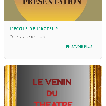
L'ECOLE DE L'ACTEUR
09/02/2025 02:00 AM
EN SAVOIR PLUS