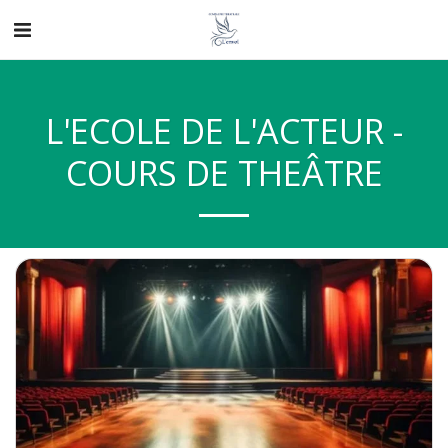
L'ECOLE DE L'ACTEUR -
COURS DE THEÂTRE