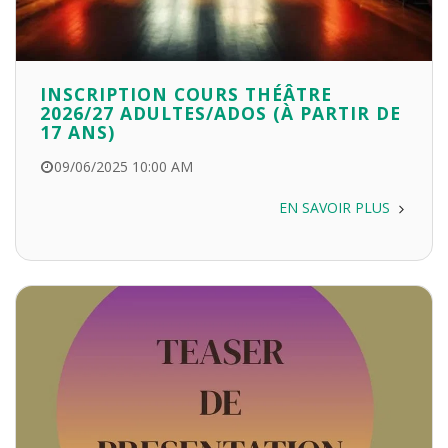
INSCRIPTION COURS THÉÂTRE
2026/27 ADULTES/ADOS (À PARTIR DE
17 ANS)
09/06/2025 10:00 AM
EN SAVOIR PLUS