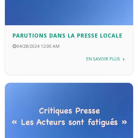
PARUTIONS DANS LA PRESSE LOCALE
04/28/2024 12:00 AM
EN SAVOIR PLUS