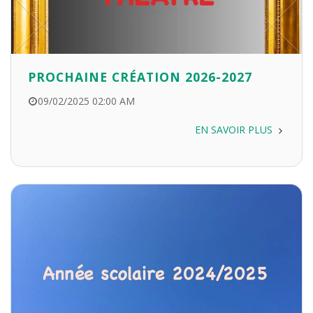
PROCHAINE CRÉATION 2026-2027
09/02/2025 02:00 AM
EN SAVOIR PLUS