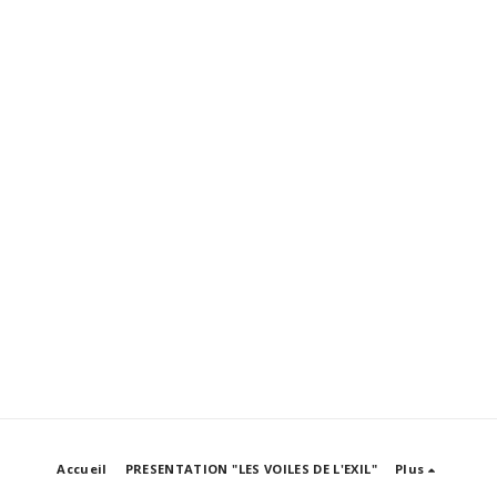
Accueil
PRESENTATION "LES VOILES DE L'EXIL"
Plus