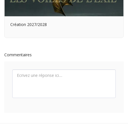
Création 2027/2028
Commentaires